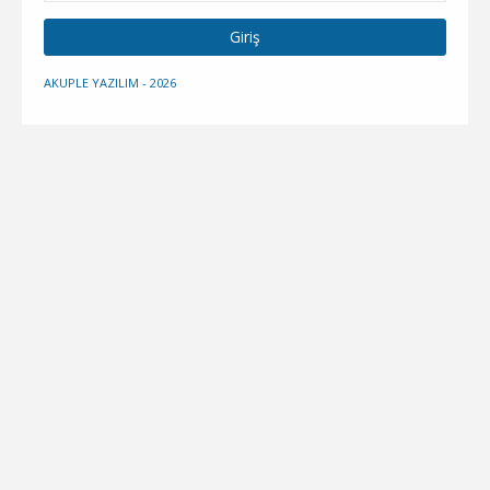
Giriş
AKUPLE YAZILIM - 2026