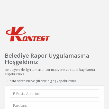
Belediye Rapor Uygulamasına
Hoşgeldiniz
Belediyenizle ilgili tüm asansör muayene ve rapor kayıtlarına
erişebilirsiniz.
E-Posta adresiniz ve şifrenizle giriş yapabilirsiniz.